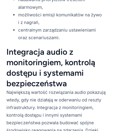
alarmowym,
możliwości emisji komunikatów na żywo
i z nagrań,
centralnym zarządzaniu ustawieniami
oraz scenariuszami.
Integracja audio z
monitoringiem, kontrolą
dostępu i systemami
bezpieczeństwa
Największą wartość rozwiązania audio pokazują
wtedy, gdy nie działają w oderwaniu od reszty
infrastruktury. Integracja z monitoringiem,
kontrolą dostępu i innymi systemami
bezpieczeństwa pozwala budować spójne
środowisko reagowania na zdarzenia. Dzięki