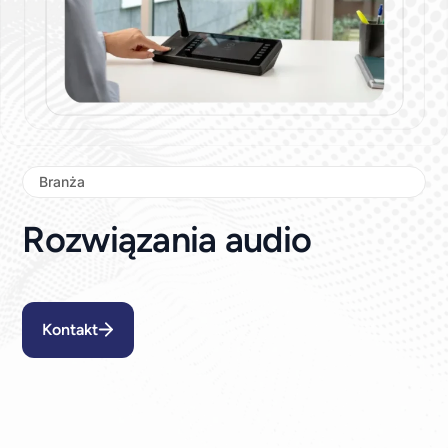
Branża
Rozwiązania audio
Kontakt