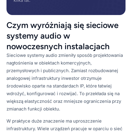
kilka lat.
Czym wyróżniają się sieciowe
systemy audio w
nowoczesnych instalacjach
Sieciowe systemy audio zmieniły sposób projektowania
nagłośnienia w obiektach komercyjnych,
przemysłowych i publicznych. Zamiast rozbudowanej
analogowej infrastruktury inwestor otrzymuje
środowisko oparte na standardach IP, które łatwiej
wdrożyć, konfigurować i rozwijać. To przekłada się na
większą elastyczność oraz mniejsze ograniczenia przy
zmianach funkcji obiektu.
W praktyce duże znaczenie ma uproszczenie
infrastruktury. Wiele urządzeń pracuje w oparciu o sieć