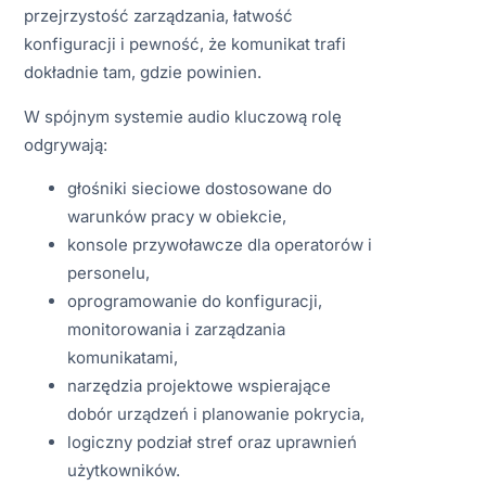
przejrzystość zarządzania, łatwość
konfiguracji i pewność, że komunikat trafi
dokładnie tam, gdzie powinien.
W spójnym systemie audio kluczową rolę
odgrywają:
głośniki sieciowe dostosowane do
warunków pracy w obiekcie,
konsole przywoławcze dla operatorów i
personelu,
oprogramowanie do konfiguracji,
monitorowania i zarządzania
komunikatami,
narzędzia projektowe wspierające
dobór urządzeń i planowanie pokrycia,
logiczny podział stref oraz uprawnień
użytkowników.