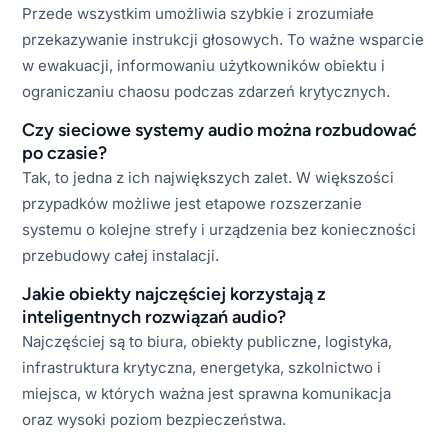
Przede wszystkim umożliwia szybkie i zrozumiałe
przekazywanie instrukcji głosowych. To ważne wsparcie
w ewakuacji, informowaniu użytkowników obiektu i
ograniczaniu chaosu podczas zdarzeń krytycznych.
Czy sieciowe systemy audio można rozbudować
po czasie?
Tak, to jedna z ich największych zalet. W większości
przypadków możliwe jest etapowe rozszerzanie
systemu o kolejne strefy i urządzenia bez konieczności
przebudowy całej instalacji.
Jakie obiekty najczęściej korzystają z
inteligentnych rozwiązań audio?
Najczęściej są to biura, obiekty publiczne, logistyka,
infrastruktura krytyczna, energetyka, szkolnictwo i
miejsca, w których ważna jest sprawna komunikacja
oraz wysoki poziom bezpieczeństwa.