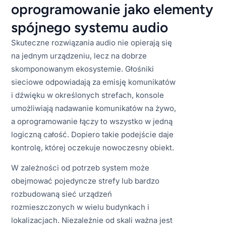
oprogramowanie jako elementy
spójnego systemu audio
Skuteczne rozwiązania audio nie opierają się
na jednym urządzeniu, lecz na dobrze
skomponowanym ekosystemie. Głośniki
sieciowe odpowiadają za emisję komunikatów
i dźwięku w określonych strefach, konsole
umożliwiają nadawanie komunikatów na żywo,
a oprogramowanie łączy to wszystko w jedną
logiczną całość. Dopiero takie podejście daje
kontrolę, której oczekuje nowoczesny obiekt.
W zależności od potrzeb system może
obejmować pojedyncze strefy lub bardzo
rozbudowaną sieć urządzeń
rozmieszczonych w wielu budynkach i
lokalizacjach. Niezależnie od skali ważna jest