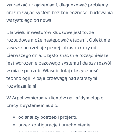
zarządzać urządzeniami, diagnozować problemy
oraz rozwijać system bez konieczności budowania
wszystkiego od nowa.
Dla wielu inwestorów kluczowe jest to, że
rozbudowa może następować etapami. Obiekt nie
zawsze potrzebuje pełnej infrastruktury od
pierwszego dnia. Często znacznie rozsądniejsze
jest wdrożenie bazowego systemu i dalszy rozwój
w miarę potrzeb. Właśnie tutaj elastyczność
technologii IP daje przewagę nad starszymi
rozwiązaniami.
W Arpol wspieramy klientów na każdym etapie
pracy z systemem audio:
od analizy potrzeb i projektu,
przez konfigurację i uruchomienie,