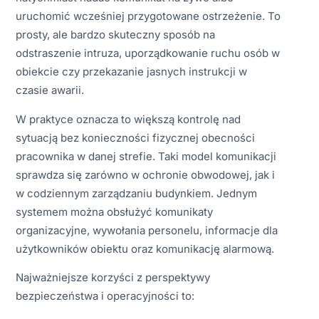
uruchomić wcześniej przygotowane ostrzeżenie. To
prosty, ale bardzo skuteczny sposób na
odstraszenie intruza, uporządkowanie ruchu osób w
obiekcie czy przekazanie jasnych instrukcji w
czasie awarii.
W praktyce oznacza to większą kontrolę nad
sytuacją bez konieczności fizycznej obecności
pracownika w danej strefie. Taki model komunikacji
sprawdza się zarówno w ochronie obwodowej, jak i
w codziennym zarządzaniu budynkiem. Jednym
systemem można obsłużyć komunikaty
organizacyjne, wywołania personelu, informacje dla
użytkowników obiektu oraz komunikację alarmową.
Najważniejsze korzyści z perspektywy
bezpieczeństwa i operacyjności to: