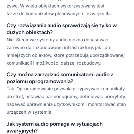
żywo. W wielu obiektach wykorzystywany jest
także do komunikatów planowanych i dźwięku tła.
Czy rozwiązania audio sprawdzają się tylko w
dużych obiektach?
Nie. Sieciowe systemy audio można dopasować
zarówno do rozbudowanej infrastruktury, jak i do
mniejszych obiektów, które potrzebują uporządkowanej
komunikacji i możliwości dalszej rozbudowy.
Czy można zarządzać komunikatami audio z
poziomu oprogramowania?
Tak. Oprogramowanie pozwala przypisywać komunikaty
do stref, ustawiać harmonogramy, definiować priorytety,
nadawać uprawnienia użytkownikom i monitorować stan
urządzeń w systemie.
Jak system audio pomaga w sytuacjach
awaryjnych?