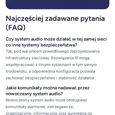
Najczęściej zadawane pytania
(FAQ)
Czy system audio może działać w tej samej sieci
co inne systemy bezpieczeństwa?
Tak, pod warunkiem prawidłowego zaprojektowania
infrastruktury sieciowej. Rozwiązania IP mogą
współpracować z innymi systemami w tym samym
środowisku, a odpowiednia konfiguracja pozwala
zachować bezpieczeństwo i stabilność działania.
Jakie komunikaty można nadawać przez
nowoczesny system audio?
Nowoczesny system audio może obsługiwać
komunikaty alarmowe, ostrzegawcze,
organizacyjne, informacyjne oraz wywołania na