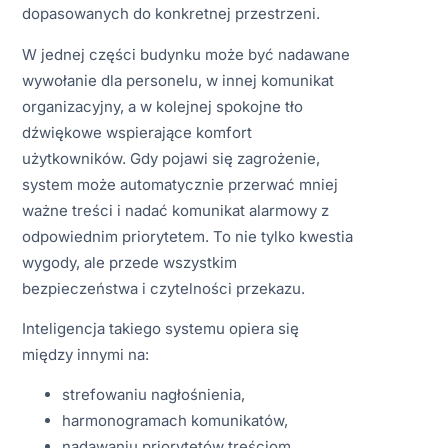
dopasowanych do konkretnej przestrzeni.
W jednej części budynku może być nadawane
wywołanie dla personelu, w innej komunikat
organizacyjny, a w kolejnej spokojne tło
dźwiękowe wspierające komfort
użytkowników. Gdy pojawi się zagrożenie,
system może automatycznie przerwać mniej
ważne treści i nadać komunikat alarmowy z
odpowiednim priorytetem. To nie tylko kwestia
wygody, ale przede wszystkim
bezpieczeństwa i czytelności przekazu.
Inteligencja takiego systemu opiera się
między innymi na:
strefowaniu nagłośnienia,
harmonogramach komunikatów,
nadawaniu priorytetów treściom