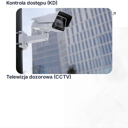
Kontrola dostępu (KD)
Telewizja dozorowa (CCTV)