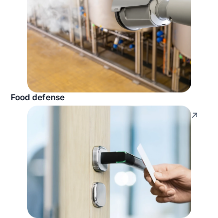
Food defense