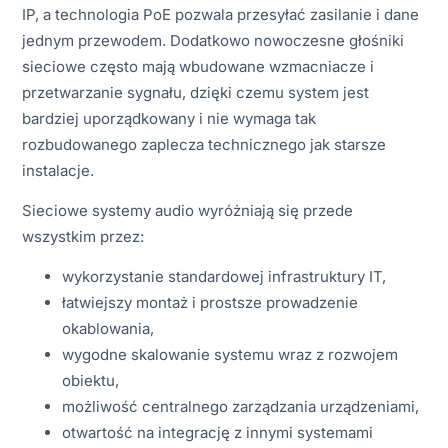
IP, a technologia PoE pozwala przesyłać zasilanie i dane
jednym przewodem. Dodatkowo nowoczesne głośniki
sieciowe często mają wbudowane wzmacniacze i
przetwarzanie sygnału, dzięki czemu system jest
bardziej uporządkowany i nie wymaga tak
rozbudowanego zaplecza technicznego jak starsze
instalacje.
Sieciowe systemy audio wyróżniają się przede
wszystkim przez:
wykorzystanie standardowej infrastruktury IT,
łatwiejszy montaż i prostsze prowadzenie
okablowania,
wygodne skalowanie systemu wraz z rozwojem
obiektu,
możliwość centralnego zarządzania urządzeniami,
otwartość na integrację z innymi systemami