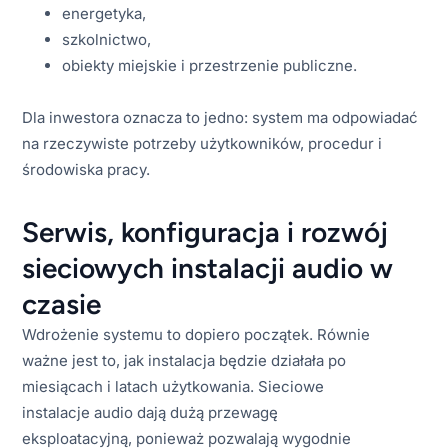
energetyka,
szkolnictwo,
obiekty miejskie i przestrzenie publiczne.
Dla inwestora oznacza to jedno: system ma odpowiadać
na rzeczywiste potrzeby użytkowników, procedur i
środowiska pracy.
Serwis, konfiguracja i rozwój
sieciowych instalacji audio w
czasie
Wdrożenie systemu to dopiero początek. Równie
ważne jest to, jak instalacja będzie działała po
miesiącach i latach użytkowania. Sieciowe
instalacje audio dają dużą przewagę
eksploatacyjną, ponieważ pozwalają wygodnie