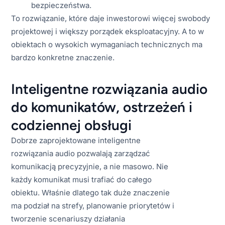
bezpieczeństwa.
To rozwiązanie, które daje inwestorowi więcej swobody
projektowej i większy porządek eksploatacyjny. A to w
obiektach o wysokich wymaganiach technicznych ma
bardzo konkretne znaczenie.
Inteligentne rozwiązania audio
do komunikatów, ostrzeżeń i
codziennej obsługi
Dobrze zaprojektowane inteligentne
rozwiązania audio pozwalają zarządzać
komunikacją precyzyjnie, a nie masowo. Nie
każdy komunikat musi trafiać do całego
obiektu. Właśnie dlatego tak duże znaczenie
ma podział na strefy, planowanie priorytetów i
tworzenie scenariuszy działania