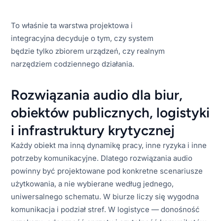
To właśnie ta warstwa projektowa i
integracyjna decyduje o tym, czy system
będzie tylko zbiorem urządzeń, czy realnym
narzędziem codziennego działania.
Rozwiązania audio dla biur,
obiektów publicznych, logistyki
i infrastruktury krytycznej
Każdy obiekt ma inną dynamikę pracy, inne ryzyka i inne
potrzeby komunikacyjne. Dlatego rozwiązania audio
powinny być projektowane pod konkretne scenariusze
użytkowania, a nie wybierane według jednego,
uniwersalnego schematu. W biurze liczy się wygodna
komunikacja i podział stref. W logistyce — donośność