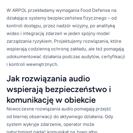
W ARPOL przekładamy wymagania Food Defense na
działające systemy bezpieczeństwa fizycznego – od
kontroli dostępu, przez nadzór wizyjny, po analitykę
wideo i integrację zdarzeń w jeden spójny model
zarządzania ryzykiem. Projektujemy rozwiązania, które
wspierają codzienną ochronę zakładu, ale też pomagają
udokumentować działania podczas audytów, certyfikacji
i kontroli wewnętrznych.
Jak rozwiązania audio
wspierają bezpieczeństwo i
komunikację w obiekcie
Nowoczesne rozwiązania audio pomagają przejść
od biernej obserwacji do aktywnego działania. Gdy
system wykryje zdarzenie, operator może
natychmiast nadać komunikat na żywo albo