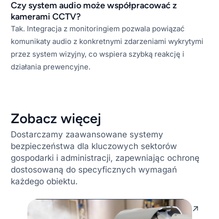
Czy system audio może współpracować z
kamerami CCTV?
Tak. Integracja z monitoringiem pozwala powiązać
komunikaty audio z konkretnymi zdarzeniami wykrytymi
przez system wizyjny, co wspiera szybką reakcję i
działania prewencyjne.
Zobacz więcej​
Dostarczamy zaawansowane systemy
bezpieczeństwa dla kluczowych sektorów
gospodarki i administracji, zapewniając ochronę
dostosowaną do specyficznych wymagań
każdego obiektu.