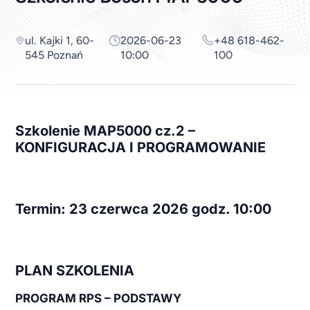
ul. Kajki 1, 60-
2026-06-23
+48 618-462-
545 Poznań
10:00
100
Szkolenie MAP5000
cz.2 –
KONFIGURACJA I PROGRAMOWANIE
Termin: 23 czerwca 2026 godz. 10:00
PLAN SZKOLENIA
PROGRAM RPS – PODSTAWY