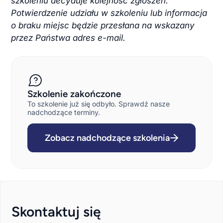
szkoleniu decyduje kolejność zgłoszeń.
Potwierdzenie udziału w szkoleniu lub informacja
o braku miejsc będzie przesłana na wskazany
przez Państwa adres e-mail.
Szkolenie zakończone
To szkolenie już się odbyło. Sprawdź nasze
nadchodzące terminy.
Zobacz nadchodzące szkolenia
Skontaktuj się