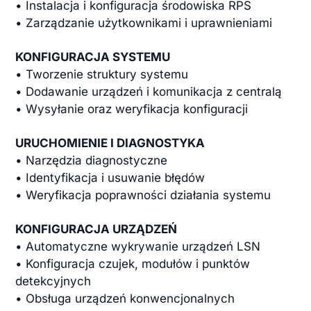
• Instalacja i konfiguracja środowiska RPS
• Zarządzanie użytkownikami i uprawnieniami
KONFIGURACJA SYSTEMU
• Tworzenie struktury systemu
• Dodawanie urządzeń i komunikacja z centralą
• Wysyłanie oraz weryfikacja konfiguracji
URUCHOMIENIE I DIAGNOSTYKA
• Narzędzia diagnostyczne
• Identyfikacja i usuwanie błędów
• Weryfikacja poprawności działania systemu
KONFIGURACJA URZĄDZEŃ
• Automatyczne wykrywanie urządzeń LSN
• Konfiguracja czujek, modułów i punktów
detekcyjnych
• Obsługa urządzeń konwencjonalnych