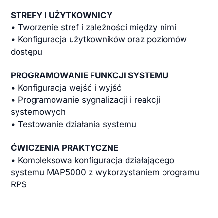
STREFY I UŻYTKOWNICY
• Tworzenie stref i zależności między nimi
• Konfiguracja użytkowników oraz poziomów
dostępu
PROGRAMOWANIE FUNKCJI SYSTEMU
• Konfiguracja wejść i wyjść
• Programowanie sygnalizacji i reakcji
systemowych
• Testowanie działania systemu
ĆWICZENIA PRAKTYCZNE
• Kompleksowa konfiguracja działającego
systemu MAP5000 z wykorzystaniem programu
RPS