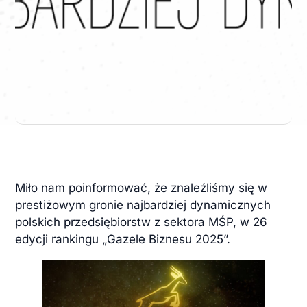
Miło nam poinformować, że znaleźliśmy się w
prestiżowym gronie najbardziej dynamicznych
polskich przedsiębiorstw z sektora MŚP, w 26
edycji rankingu „Gazele Biznesu 2025”.