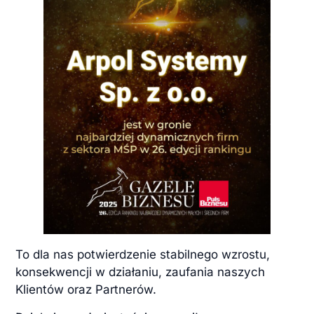
To dla nas potwierdzenie stabilnego wzrostu,
konsekwencji w działaniu, zaufania naszych
Klientów oraz Partnerów.