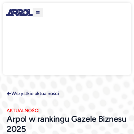
Wszystkie aktualności
AKTUALNOŚCI
Arpol w rankingu Gazele Biznesu
2025